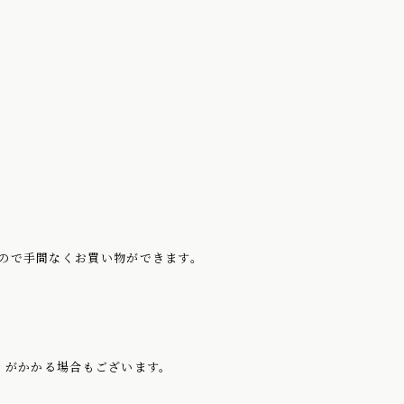
るので手間なくお買い物ができます。
円）がかかる場合もございます。