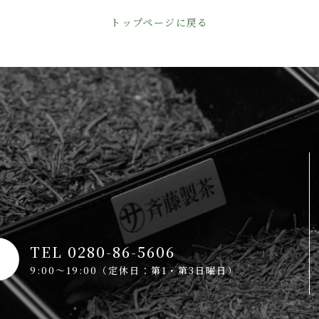
トップページに戻る
TEL 0280-86-5606
9:00～19:00（定休日：第1・第3日曜日）