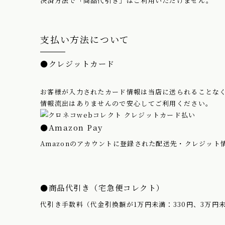
決済方法で「商品代引き」はご利用いただけません。
支払い方法について
●クレジットカード
お客様が入力されたカード情報は当店に送られることなく
情報流出はありませんので安心してご利用ください。
●Amazon Pay
Amazonのアカウントに登録された配送先・クレジット
●商品代引き（宅急便コレクト）
代引き手数料（代金引換額が1万円未満：330円、3万円未