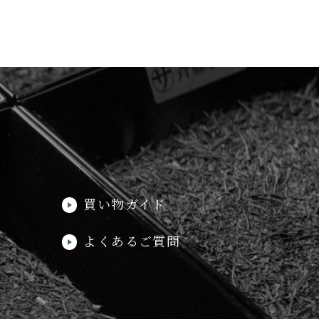
買い物ガイド
よくあるご質問