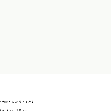
定商取引法に基づく表記
ライバシーポリシー