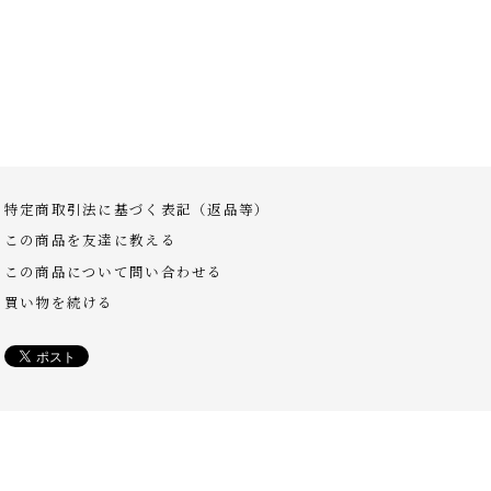
特定商取引法に基づく表記（返品等）
この商品を友達に教える
この商品について問い合わせる
買い物を続ける