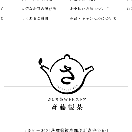
て
大切なお茶の保存法
お支払い方法について
お
て
よくあるご質問
返品・キャンセルについて
〒306－0421茨城県猿島郡境町染谷626-1