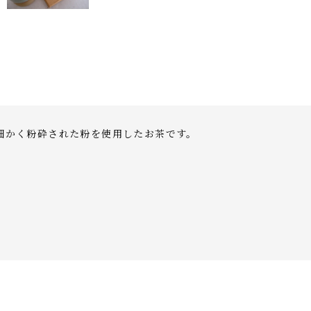
細かく粉砕された粉を使用したお茶です。