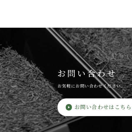
お問い合わせ
お気軽にお問い合わせください。
お問い合わせはこちら