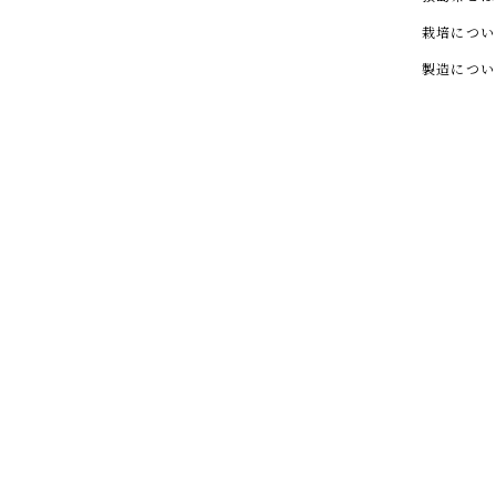
栽培につい
製造につい