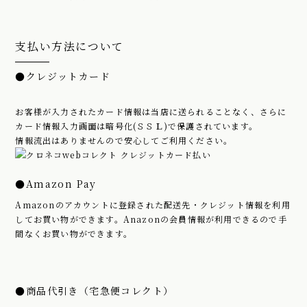
支払い方法について
●クレジットカード
お客様が入力されたカード情報は当店に送られることなく、さらに
カード情報入力画面は暗号化(ＳＳＬ)で保護されています。
情報流出はありませんので安心してご利用ください。
●Amazon Pay
Amazonのアカウントに登録された配送先・クレジット情報を利用
してお買い物ができます。Anazonの会員情報が利用できるので手
間なくお買い物ができます。
●商品代引き（宅急便コレクト）