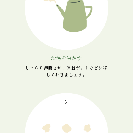
お湯を沸かす
しっかり沸騰させ、保温ポットなどに移
しておきましょう。
2