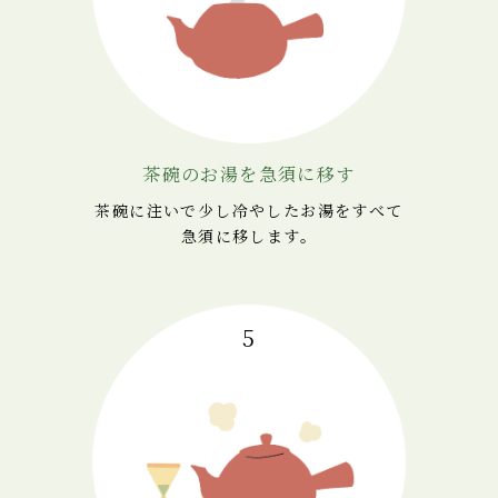
茶碗のお湯を急須に移す
茶碗に注いで少し冷やしたお湯をすべて
急須に移します。
5