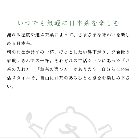
トップ
いつでも気軽に日本茶を楽しむ
淹れる温度や選ぶ茶葉によって、さまざまな味わいを楽し
める日本茶。
朝のお出かけ前の一杯、ほっとしたい昼下がり、夕食後の
家族団らんでの一杯。それぞれの生活シーンにあった「お
茶の入れ方」「お茶の選び方」があります。自分らしい生
活スタイルで、自由にお茶のあるひとときをお楽しみ下さ
い。