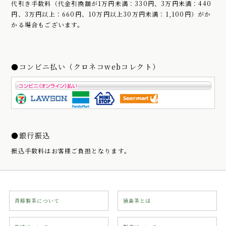
代引き手数料（代金引換額が1万円未満：330円、3万円未満：440
円、3万円以上：660円、10万円以上30万円未満：1,100円）がか
かる場合もございます。
●コンビニ払い（クロネコwebコレクト）
●銀行振込
振込手数料はお客様ご負担となります。
斉藤製茶について
猿島茶とは