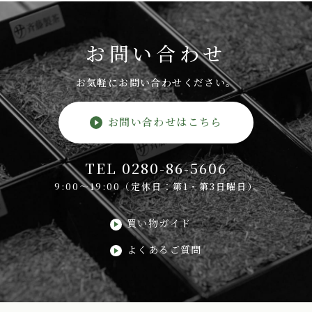
お問い合わせ
お気軽にお問い合わせください。
お問い合わせはこちら
TEL 0280-86-5606
9:00～19:00（定休日：第1・第3日曜日）
買い物ガイド
よくあるご質問