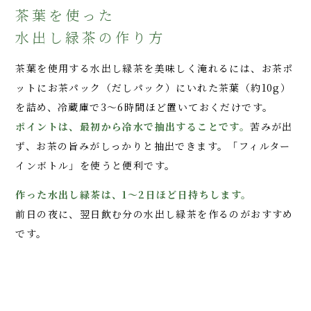
茶葉を使った
水出し緑茶の作り方
茶葉を使用する水出し緑茶を美味しく淹れるには、お茶ポ
ットにお茶パック（だしパック）にいれた茶葉（約10g）
を詰め、冷蔵庫で3～6時間ほど置いておくだけです。
ポイントは、最初から冷水で抽出することです。
苦みが出
ず、お茶の旨みがしっかりと抽出できます。「フィルター
インボトル」を使うと便利です。
作った水出し緑茶は、1～2日ほど日持ちします。
前日の夜に、翌日飲む分の水出し緑茶を作るのがおすすめ
です。