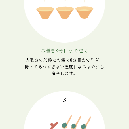
お湯を8分目まで注ぐ
人数分の茶碗にお湯を8分目まで注ぎ、
持ってあつすぎない温度になるまで少し
冷やします。
3