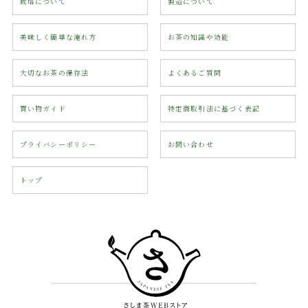
栽培について
製造について
美味しく簡単な淹れ方
お茶の知識や効能
大切なお茶の保存法
よくあるご質問
買い物ガイド
特定商取引法に基づく表記
プライバシーポリシー
お問い合わせ
トップ