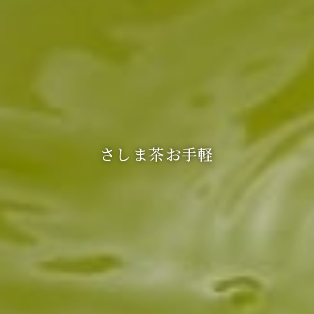
さしま茶お手軽