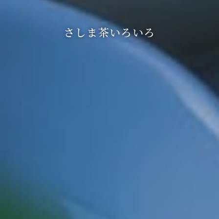
さしま茶いろいろ