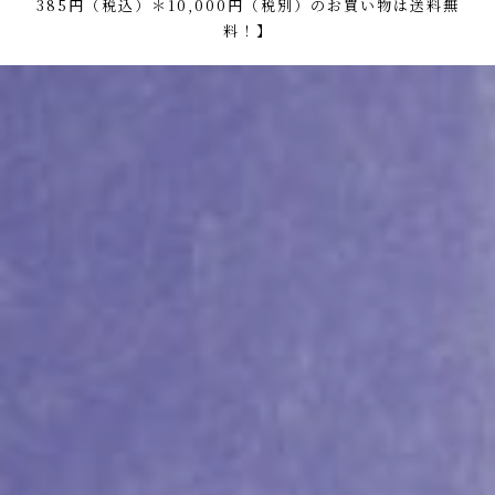
385円（税込）＊10,000円（税別）のお買い物は送料無
料！】