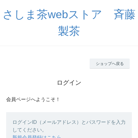
さしま茶webストア 斉藤
製茶
ショップへ戻る
ログイン
会員ページへようこそ！
ログインID（メールアドレス）とパスワードを入力
してください。
新規会員登録はこちら