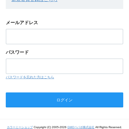
メールアドレス
パスワード
パスワードを忘れた方はこちら
カラーミーショップ
Copyright (C) 2005-2026
GMOペパボ株式会社
All Rights Reserved.